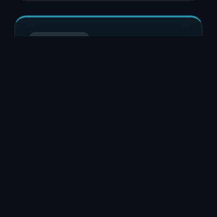
BREAKING NEWS
足球新闻快讯
第一时间推送转会、伤病、赛后采访等全球足坛热
点。
🔥 姆巴佩转会传闻引发关注...
⚽ 德布劳内伤愈回归首场...
🏆 欧冠半决赛对阵名单公布