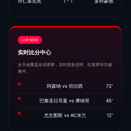
拜仁慕尼黑
1 - 1
多特蒙德
LIVE NOW
实时比分中心
全天候覆盖全球赛事，实时更新进球、红黄牌等关键
事件。
阿森纳 vs 切尔西
72'
巴黎圣日耳曼 vs 摩纳哥
45'
尤文图斯 vs AC米兰
12'